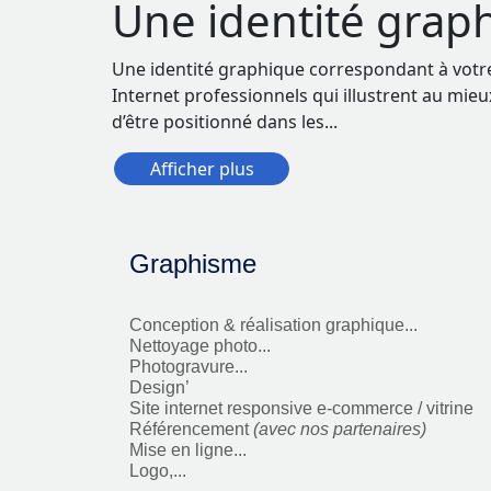
Une identité graph
Une identité graphique correspondant à votre 
Internet professionnels qui illustrent au mieux
d’être positionné dans les
...
Afficher plus
Graphisme
Conception & réalisation graphique...
Nettoyage photo...
Photogravure...
Design’
Site internet responsive e-commerce / vitrine
Référencement
(avec nos partenaires)
Mise en ligne...
Logo,...