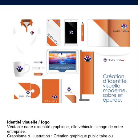
Identité visuelle / logo
Véritable carte d’identité graphique, elle véhicule l’image de votre
entreprise.
Graphisme & illustration : Création graphique publicitaire ou