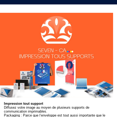
Impression tout support
Diffusez votre image au moyen de plusieurs supports de
communication imprimables.
Packaging : Parce que l’enveloppe est tout aussi importante que le