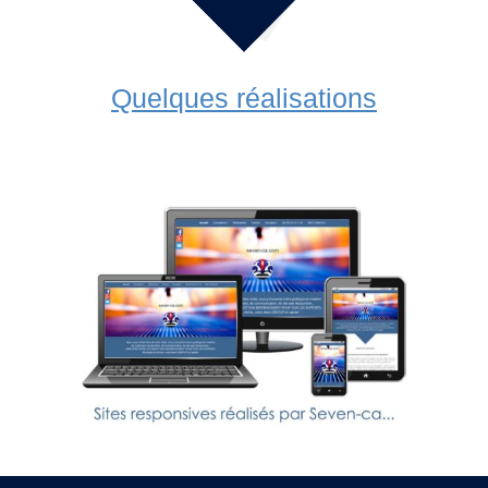
Quelques réalisations