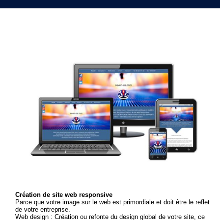
Création de site web responsive
Parce que votre image sur le web est primordiale et doit être le reflet
de votre entreprise.
Web design : Création ou refonte du design global de votre site, ce